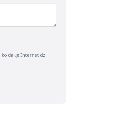
 ko da ɖe Internet dzi.