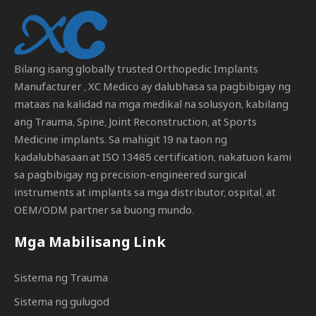
Bilang isang globally trusted
Orthopedic Implants
Manufacturer
, XC Medico ay dalubhasa sa pagbibigay ng
mataas na kalidad na mga medikal na solusyon, kabilang
ang Trauma, Spine, Joint Reconstruction, at Sports
Medicine implants. Sa mahigit 19 na taon ng
kadalubhasaan at ISO 13485 certification, nakatuon kami
sa pagbibigay ng precision-engineered surgical
instruments at implants sa mga distributor, ospital, at
OEM/ODM partner sa buong mundo.
Mga Mabilisang Link
Sistema ng Trauma
Sistema ng gulugod