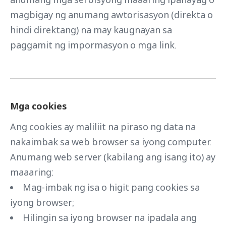
magbigay ng anumang awtorisasyon (direkta o
hindi direktang) na may kaugnayan sa
paggamit ng impormasyon o mga link.
Mga cookies
Ang cookies ay maliliit na piraso ng data na
nakaimbak sa web browser sa iyong computer.
Anumang web server (kabilang ang isang ito) ay
maaaring:
Mag-imbak ng isa o higit pang cookies sa
iyong browser;
Hilingin sa iyong browser na ipadala ang