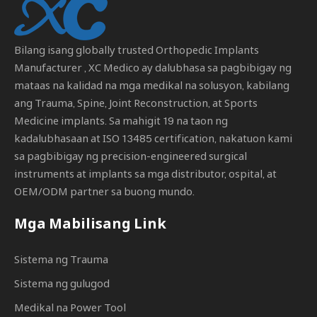
Bilang isang globally trusted
Orthopedic Implants
Manufacturer
, XC Medico ay dalubhasa sa pagbibigay ng
mataas na kalidad na mga medikal na solusyon, kabilang
ang Trauma, Spine, Joint Reconstruction, at Sports
Medicine implants. Sa mahigit 19 na taon ng
kadalubhasaan at ISO 13485 certification, nakatuon kami
sa pagbibigay ng precision-engineered surgical
instruments at implants sa mga distributor, ospital, at
OEM/ODM partner sa buong mundo.
Mga Mabilisang Link
Sistema ng Trauma
Sistema ng gulugod
Medikal na Power Tool