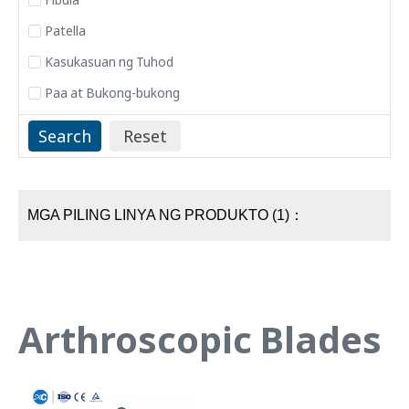
Patella
Kasukasuan ng Tuhod
Paa at Bukong-bukong
MGA PILING LINYA NG PRODUKTO (1)：
Arthroscopic Blades