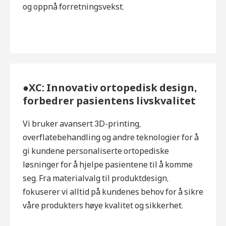
og oppnå forretningsvekst.
●XC: Innovativ ortopedisk design,
forbedrer pasientens livskvalitet
Vi bruker avansert 3D-printing,
overflatebehandling og andre teknologier for å
gi kundene personaliserte ortopediske
løsninger for å hjelpe pasientene til å komme
seg. Fra materialvalg til produktdesign,
fokuserer vi alltid på kundenes behov for å sikre
våre produkters høye kvalitet og sikkerhet.