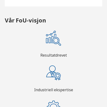
Vår FoU-visjon
Resultatdrevet
Industriell ekspertise