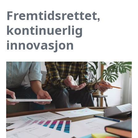
Fremtidsrettet,
kontinuerlig
innovasjon