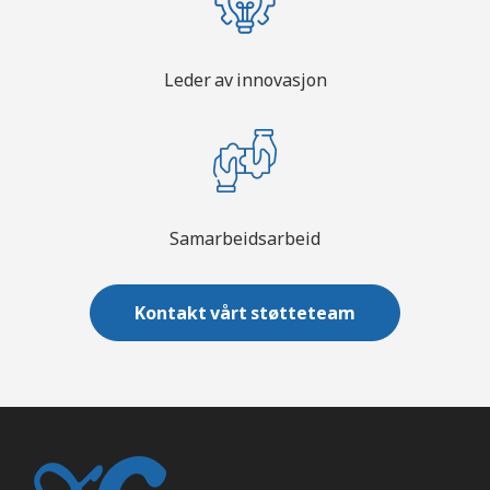
Leder av innovasjon
Samarbeidsarbeid
Kontakt vårt støtteteam