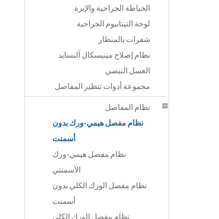
الخياطة الجراحية والإبرة
لوحة التيتانيوم الجراحية
شفرات بالمنظار
نظام إصلاح مينيسكال آلنسايد
الغسل النبضي
مجموعة أدوات تنظير المفاصل
نظام المفاصل
نظام مفصل هيمي-ورك بدون
أسمنت
نظام مفصل هيمي-ورك
الأسمنتي
نظام مفصل الورك الكلي بدون
أسمنت
نظام مفصل الورك الكلي