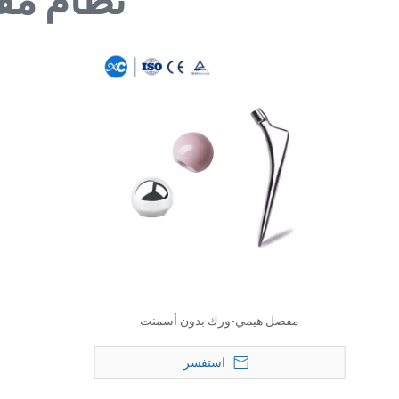
مفصل هيمي-ورك بدون أسمنت
استفسر