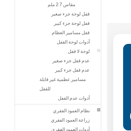
مقاس 2.7 ملم
قفل لوحة جزء صغير
قفل لوحة جزء كبير
قفل مسامير العظام
أدوات لوحة القفل
لوحة لا قفل
عدم قفل جزء صغير
عدم قفل جزء كبير
مسامير عظمية غير قابلة
للقفل
أدوات عدم القفل
نظام العمود الفقري
زراعة العمود الفقري
أدوات العمود الفقري