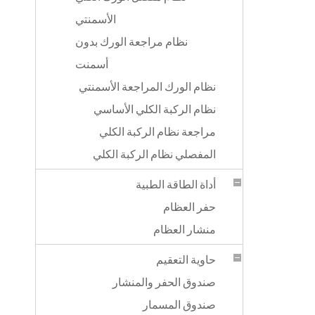
الأسمنتي
نظام مراجعة الورك بدون
أسمنت
نظام الورك المراجعة الأسمنتي
نظام الركبة الكلي الأساسي
مراجعة نظام الركبة الكلي
المفصلي نظام الركبة الكلي
أداة الطاقة الطبية
حفر العظام
منشار العظام
حاوية التعقيم
صندوق الحفر والمنشار
صندوق المسمار