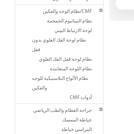
CMF/نظام الوجه والفكين
نظام التيتانيوم الجمجمة
لوحة الارتباط البيني
نظام لوحة الفك العلوي بدون
قفل
نظام لوحة قفل الفك العلوي
نظام اللوحة المتعامدة
نظام الألواح البلاستيكية للوجه
والفكين
أدوات CMF
جراحة العظام والطب الرياضي
خياطة الممسك
المراسي خياطة