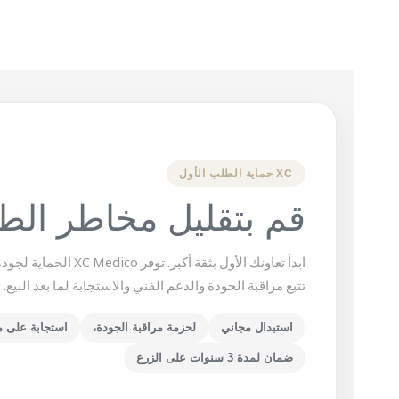
XC حماية الطلب الأول
قم بتقليل مخاطر الط
ابدأ تعاونك الأول بثقة أكبر
تتبع مراقبة الجودة والدعم الفني والاستجابة لما بعد البيع.
استبدال مجاني
لحزمة مراقبة الجودة،
استجابة على مدار 24
ضمان لمدة 3 سنوات على الزرع