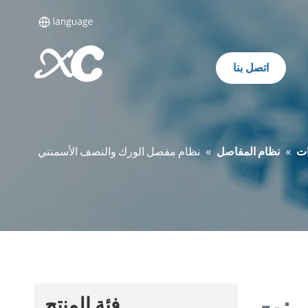
اتصل بنا
ات
»
نظام المفاصل
»
نظام مفصل الورك والنصف الأسمنتي
منت
فئة المنتج