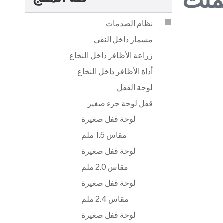
نظام الصدمات
مسمار داخل النقي
زراعة الأظافر داخل النخاع
أداة الأظافر داخل النخاع
لوحة القفل
قفل لوحة جزء صغير
لوحة قفل صغيرة
مقاس 1.5 ملم
لوحة قفل صغيرة
مقاس 2.0 ملم
لوحة قفل صغيرة
مقاس 2.4 ملم
لوحة قفل صغيرة