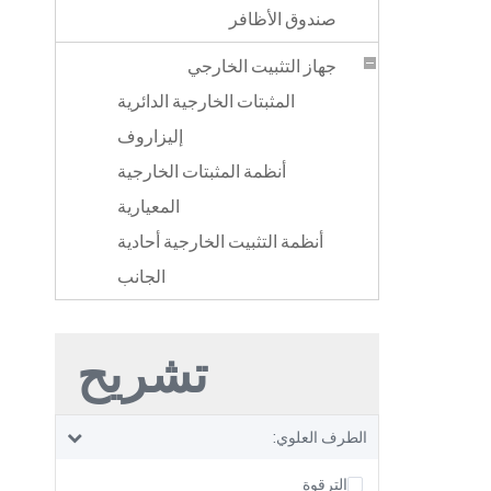
صندوق الأظافر
جهاز التثبيت الخارجي
المثبتات الخارجية الدائرية
إليزاروف
أنظمة المثبتات الخارجية
المعيارية
أنظمة التثبيت الخارجية أحادية
الجانب
تشريح
الطرف العلوي:
الترقوة