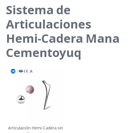
Sistema de
Articulaciones
Hemi-Cadera Mana
Cementoyuq
Articulación Hemi-Cadera sin