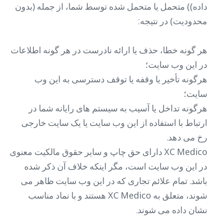
داده)) متحمل یا متحمل شده توسط شما، از جمله (بدون
محدودیت) در نتیجه:
هر گونه خطا، حذف یا ارائه نادرست در هر گونه اطلاعات
در این وب سایت؛
هرگونه تأخیر یا وقفه یا توقف دسترسی به این وب
سایت؛
هرگونه تداخل یا آسیب به سیستم های رایانه شما در
ارتباط با استفاده از این وب سایت یا یک سایت خارجی
رخ می دهد.
XC Medico دارای حق چاپ و سایر حقوق مالکیت معنوی
در این وب سایت است، مگر اینکه خلاف آن ذکر شده
باشد. تمام علائم تجاری که در این وب سایت ظاهر می
شوند، متعلق به XC Medico هستند و با نماد مناسب
نشان داده می شوند.