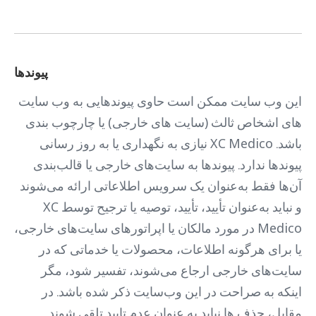
پیوندها
این وب سایت ممکن است حاوی پیوندهایی به وب سایت
های اشخاص ثالث (سایت های خارجی) یا چارچوب بندی
باشد. XC Medico نیازی به نگهداری یا به روز رسانی
پیوندها ندارد. پیوندها به سایت‌های خارجی یا قالب‌بندی
آن‌ها فقط به‌عنوان یک سرویس اطلاعاتی ارائه می‌شوند
و نباید به‌عنوان تأیید، تأیید، توصیه یا ترجیح توسط XC
Medico در مورد مالکان یا اپراتورهای سایت‌های خارجی،
یا برای هرگونه اطلاعات، محصولات یا خدماتی که در
سایت‌های خارجی ارجاع می‌شوند، تفسیر شود، مگر
اینکه به صراحت در این وب‌سایت ذکر شده باشد. در
مقابل، حذف ها نباید به عنوان عدم تایید تلقی شوند.