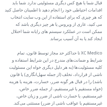
قبال شما یا هیچ کس دیگری مسئولیتی ندارد. شما باید
اقدامات احتیاطی خود را انجام دهید تا اطمینان حاصل کنید
که هر چیزی که برای استفاده از این وب سایت انتخاب
می کنید، عاری از ویروس یا هر چیز دیگری باشد که
ممکن است در عملکرد سیستم های رایانه شما اختلال
ایجاد کند یا به آن آسیب برساند.
XC Medico تا حداکثر حد مجاز توسط قانون، تمام
شرایط و ضمانت‌های مندرج در این شرایط استفاده و
کلیه مسئولیت‌ها (به هر دلیل دیگری خواه این مسئولیت
ناشی از قرارداد، تخلف (از جمله سهل‌انگاری) یا قانون
باشد) را در قبال هر گونه ضرر، خسارت، هزینه یا هزینه
(خواه مستقیم یا غیرمستقیم، از جمله ضرر خاص،
غیرمستقیم، یا خسارت ناشی از ضرر و زیان خاص،
غیرمستقیم یا عواقب ناشی از ضرر) مستثنی می‌کند.