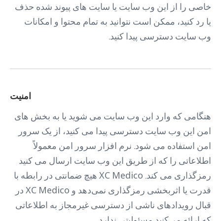
خاصی را از این وب سایت یا سایت های پیوند شده حذف
یا رد کنید، ممکن است نتوانید به تمام محتوا و امکانات
وب سایت دسترسی پیدا کنید.
امنیت
هنگامی که وارد این وب سایت می شوید یا به بخش های
امن این وب سایت دسترسی پیدا می کنید، از یک سرور
امن استفاده می شود. نرم افزار سرور امن معمولاً
اطلاعاتی را که از طریق این وب سایت ارسال می کنید
رمزگذاری می کند. XC Medico هیچ ضمانتی در رابطه با
قدرت یا اثربخشی رمزگذاری نمی‌دهد و XC Medico در
قبال رویدادهای ناشی از دسترسی غیرمجاز به اطلاعاتی
که ارائه می‌کنید مسئولیتی ندارد.