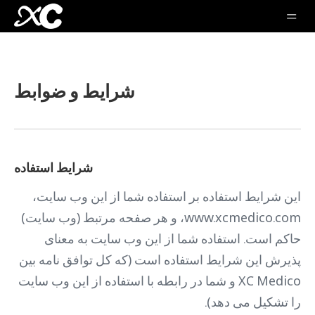
شرایط و ضوابط
شرایط استفاده
این شرایط استفاده بر استفاده شما از این وب سایت،
www.xcmedico.com، و هر صفحه مرتبط (وب سایت)
حاکم است. استفاده شما از این وب سایت به معنای
پذیرش این شرایط استفاده است (که کل توافق نامه بین
XC Medico و شما در رابطه با استفاده از این وب سایت
را تشکیل می دهد).