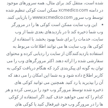
شده است، منتقل کند. برای مثال، همه سرورهای موجود
در دامنه xcmedico.com ممکن است کوکی تنظیم شده
توسط وب سرور www.xcmedico.com را بازیابی کنند.
این وب سایت ممکن است کوکی ها را در مرورگر
وب شما ذخیره کند تا در بازدیدهای بعدی شما از وب
سایت، خدمات را برای شما بهبود بخشد. با استفاده از
کوکی ها، وب سایت ها می توانند اطلاعات مربوط به
استفاده بازدیدکنندگان از سایت را ردیابی کرده و محتوای
سفارشی شده را ارائه دهند. اکثر مرورگرهای وب را می
توان به گونه ای پیکربندی کرد که هنگام دریافت کوکی به
کاربر اطلاع داده شود و به شما این امکان را می دهد که
آن را بپذیرید یا رد کنید. همچنین می توانید کوکی های
ذخیره شده توسط مرورگر وب خود را بررسی کرده و هر
کدام را که نمی خواهید حذف کنید. اگر استفاده از کوکی
ها را در مرورگر وب خود غیرفعال کنید یا کوکی های