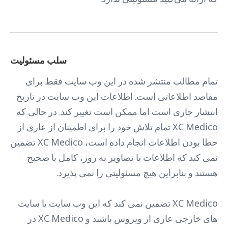
سلب مسئولیت
تمام مطالب منتشر شده در این وب سایت فقط برای
مقاصد اطلاعاتی است. اطلاعات این وب سایت در تاریخ
انتشار جاری است اما ممکن است تغییر کند. در حالی که
XC Medico تمام تلاش خود را برای اطمینان از عاری از
خطا بودن اطلاعات انجام داده است، XC Medico تضمین
نمی کند که اطلاعات یا تصاویر به روز، کامل یا صحیح
هستند و بنابراین هیچ مسئولیتی را نمی پذیرد.
XC Medico تضمین نمی کند که این وب سایت یا سایت
های خارجی عاری از ویروس باشند و XC Medico در