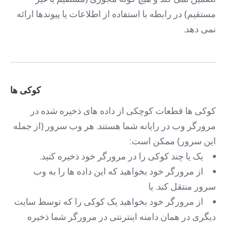
مستقیم) در رابطه با استفاده از اطلاعات یا پیوندها ارائه
نمی دهد.
کوکی ها
کوکی ها قطعات کوچکی از داده های ذخیره شده در
مرورگر وب در رایانه شما هستند. هر وب سرور (از جمله
این سرور) ممکن است:
یک یا چند کوکی را در مرورگر خود ذخیره کنید.
از مرورگر خود بخواهید که این داده ها را به وب
سرور منتقل کند. یا
از مرورگر خود بخواهید یک کوکی را که توسط سایت
دیگری در همان دامنه اینترنتی در مرورگر شما ذخیره