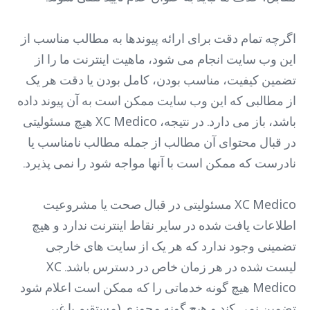
اگرچه تمام دقت برای ارائه پیوندها به مطالب مناسب از
این وب سایت انجام می شود، ماهیت اینترنت ما را از
تضمین کیفیت، مناسب بودن، کامل بودن یا دقت هر یک
از مطالبی که این وب سایت ممکن است به آن پیوند داده
باشد، باز می دارد. در نتیجه، XC Medico هیچ مسئولیتی
در قبال محتوای آن مطالب از جمله مطالب نامناسب یا
نادرست که ممکن است با آنها مواجه شود را نمی پذیرد.
XC Medico مسئولیتی در قبال صحت یا مشروعیت
اطلاعات یافت شده در سایر نقاط اینترنت ندارد و هیچ
تضمینی وجود ندارد که هر یک از سایت های خارجی
لیست شده در هر زمان خاص در دسترس باشد. XC
Medico هیچ گونه خدماتی را که ممکن است اعلام شود
تضمین نمی کند و هیچ گونه مجوزی (مستقیم یا غیر