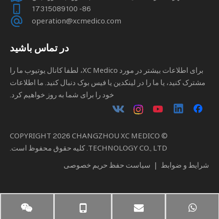
86- 17315089100
operation@xcmedico.com
در تماس باشید
برای اطلاعات بیشتر در مورد XC Medico، لطفا کانال یوتیوب ما را
مشترک کنید، یا ما را در لینکدین یا فیس بوک دنبال کنید. ما اطلاعات
خود را برای شما به روز خواهیم کرد.
2026
CHANGZHOU XC MEDICO
© COPYRIGHT
TECHNOLOGY CO., LTD. کلیه حقوق محفوظ است.
شرایط و ضوابط
|
سیاست حفظ حریم خصوصی