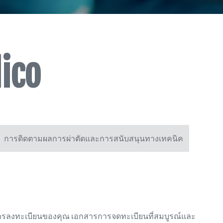
ico
การติดตามผลการผ่าตัดและการสนับสนุนทางเทคนิค
อการลงทะเบียนของคุณ เอกสารการจดทะเบียนที่สมบูรณ์และ