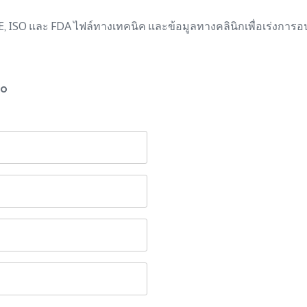
, ISO และ FDA ไฟล์ทางเทคนิค และข้อมูลทางคลินิกเพื่อเร่งการ
co