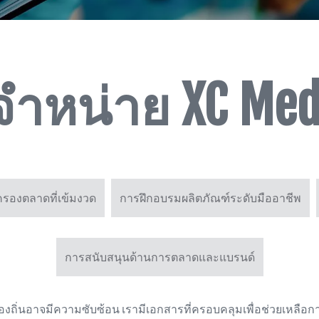
ดจำหน่าย XC Med
ครองตลาดที่เข้มงวด
การฝึกอบรมผลิตภัณฑ์ระดับมืออาชีพ
การสนับสนุนด้านการตลาดและแบรนด์
องถิ่นอาจมีความซับซ้อน เรามีเอกสารที่ครอบคลุมเพื่อช่วยเหลื