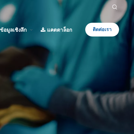
ข้อมูลเชิงลึก
แคตตาล็อก
ติดต่อเรา