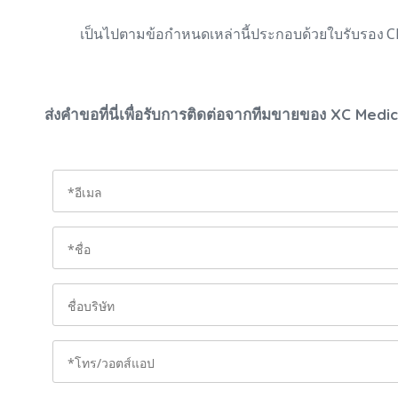
เป็นไปตามข้อกำหนดเหล่านี้ประกอบด้วยใบรับรอง CE
ส่งคำขอที่นี่เพื่อรับการติดต่อจากทีมขายของ XC Medi