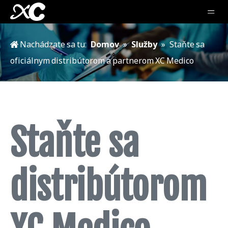
Nachádzate sa tu:
Domov
»
Služby
»
Staňte sa
oficiálnym distribútorom a partnerom XC Medico
Staňte sa
distribútorom