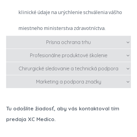
klinické údaje na urýchlenie schválenia vášho
miestneho ministerstva zdravotníctva.
Prísna ochrana trhu
Profesionálne produktové školenie
Chirurgické sledovanie a technická podpora
Marketing a podpora značky
Tu odošlite žiadosť, aby vás kontaktoval tím
predaja XC Medico.