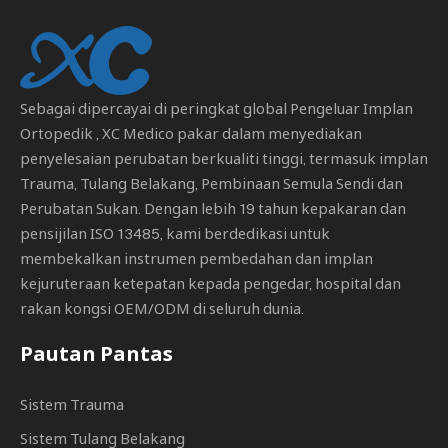
Sebagai dipercayai di peringkat global
Pengeluar Implan
Ortopedik
, XC Medico pakar dalam menyediakan
penyelesaian perubatan berkualiti tinggi, termasuk implan
Trauma, Tulang Belakang, Pembinaan Semula Sendi dan
Perubatan Sukan. Dengan lebih 19 tahun kepakaran dan
pensijilan ISO 13485, kami berdedikasi untuk
membekalkan instrumen pembedahan dan implan
kejuruteraan ketepatan kepada pengedar, hospital dan
rakan kongsi OEM/ODM di seluruh dunia.
Pautan Pantas
Sistem Trauma
Sistem Tulang Belakang