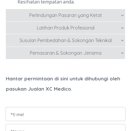
Kesihatan tempatan anda.
Perlindungan Pasaran yang Ketat
Latihan Produk Profesional
Susulan Pembedahan & Sokongan Teknikal
Pemasaran & Sokongan Jenama
Hantar permintaan di sini untuk dihubungi oleh
pasukan Jualan XC Medico.