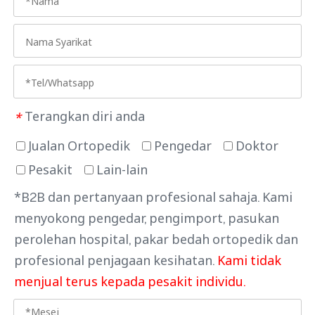
Terangkan diri anda
*
Jualan Ortopedik
Pengedar
Doktor
Pesakit
Lain-lain
*B2B dan pertanyaan profesional sahaja. Kami
menyokong pengedar, pengimport, pasukan
perolehan hospital, pakar bedah ortopedik dan
profesional penjagaan kesihatan.
Kami tidak
menjual terus kepada pesakit individu.