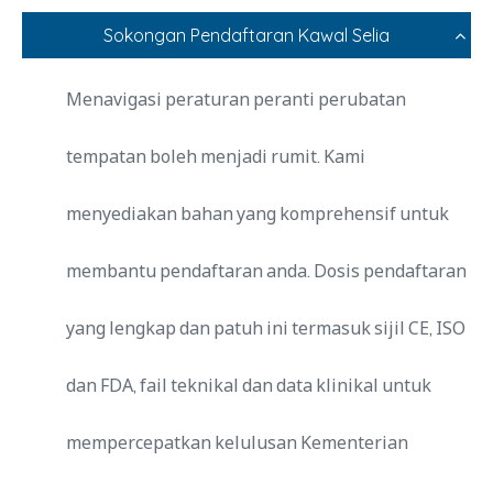
Sokongan Pendaftaran Kawal Selia
Menavigasi peraturan peranti perubatan
tempatan boleh menjadi rumit. Kami
menyediakan bahan yang komprehensif untuk
membantu pendaftaran anda. Dosis pendaftaran
yang lengkap dan patuh ini termasuk sijil CE, ISO
dan FDA, fail teknikal dan data klinikal untuk
mempercepatkan kelulusan Kementerian