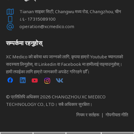
Tianan साइबर सिटी, Changwu मध्य रोड, Changzhou, चीन
८६- 17315089100
operation@xcmedico.com
सम्पर्कमा रहनुहोस्
XC Medico को बारेमा थप जान्नको लागि, कृपया हाम्रो Youtube च्यानलको
सदस्यता लिनुहोस्, वा Linkedin वा Facebook मा हामीलाई पछ्याउनुहोस्।
हामी तपाईका लागि हाम्रो जानकारी अपडेट गरिरहने छौँ।
© प्रतिलिपि अधिकार
2026
CHANGZHOU XC MEDICO
TECHNOLOGY CO., LTD। सबै अधिकार सुरक्षित।
नियम र सर्तहरू
|
गोपनीयता नीति