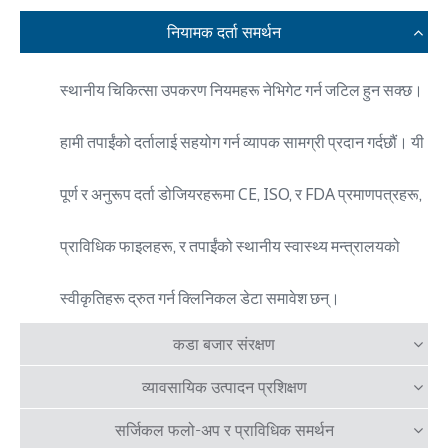
नियामक दर्ता समर्थन
स्थानीय चिकित्सा उपकरण नियमहरू नेभिगेट गर्न जटिल हुन सक्छ।
हामी तपाईंको दर्तालाई सहयोग गर्न व्यापक सामग्री प्रदान गर्दछौं। यी
पूर्ण र अनुरूप दर्ता डोजियरहरूमा CE, ISO, र FDA प्रमाणपत्रहरू,
प्राविधिक फाइलहरू, र तपाईंको स्थानीय स्वास्थ्य मन्त्रालयको
स्वीकृतिहरू द्रुत गर्न क्लिनिकल डेटा समावेश छन्।
कडा बजार संरक्षण
व्यावसायिक उत्पादन प्रशिक्षण
सर्जिकल फलो-अप र प्राविधिक समर्थन