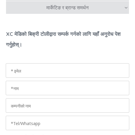
मार्केटिङ र ब्रान्ड समर्थन
XC मेडिको बिक्री टोलीद्वारा सम्पर्क गर्नको लागि यहाँ अनुरोध पेश
गर्नुहोस्।