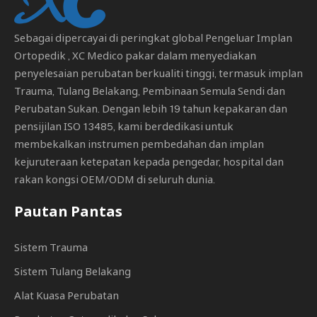
Sebagai dipercayai di peringkat global
Pengeluar Implan
Ortopedik
, XC Medico pakar dalam menyediakan
penyelesaian perubatan berkualiti tinggi, termasuk implan
Trauma, Tulang Belakang, Pembinaan Semula Sendi dan
Perubatan Sukan. Dengan lebih 19 tahun kepakaran dan
pensijilan ISO 13485, kami berdedikasi untuk
membekalkan instrumen pembedahan dan implan
kejuruteraan ketepatan kepada pengedar, hospital dan
rakan kongsi OEM/ODM di seluruh dunia.
Pautan Pantas
Sistem Trauma
Sistem Tulang Belakang
Alat Kuasa Perubatan