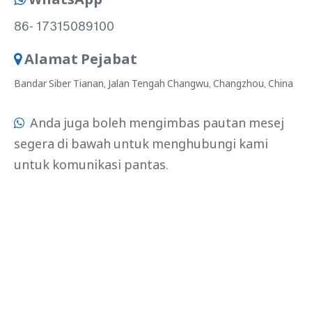
86- 17315089100
Alamat Pejabat

Bandar Siber Tianan, Jalan Tengah Changwu, Changzhou, China
Anda juga boleh mengimbas pautan mesej

segera di bawah untuk menghubungi kami
untuk komunikasi pantas.