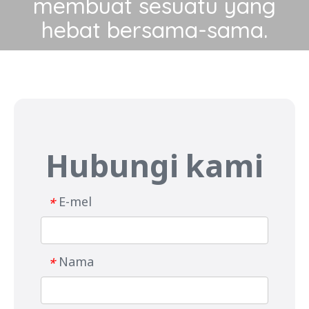
membuat sesuatu yang
hebat bersama-sama.
Hubungi kami
E-mel
*
Nama
*