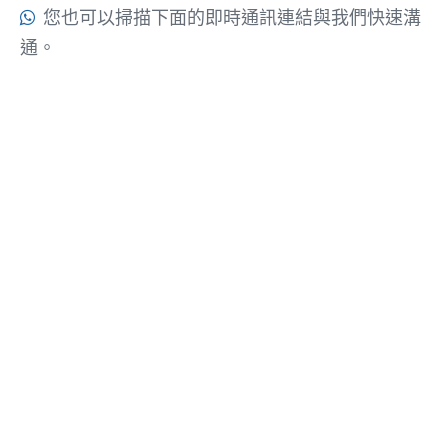
您也可以掃描下面的即時通訊連結與我們快速溝

通。