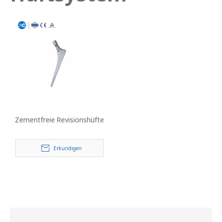
Zementfreie Revisionshüfte
Erkundigen