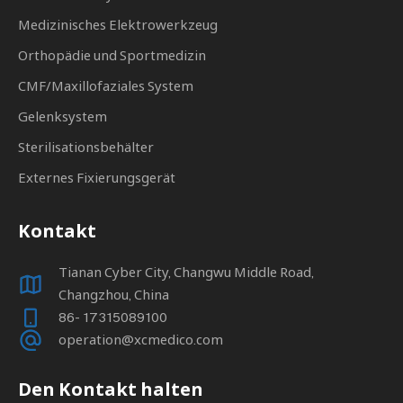
Medizinisches Elektrowerkzeug
Orthopädie und Sportmedizin
CMF/Maxillofaziales System
Gelenksystem
Sterilisationsbehälter
Externes Fixierungsgerät
Kontakt
Tianan Cyber ​​City, Changwu Middle Road,
Changzhou, China
86- 17315089100
operation@xcmedico.com
Den Kontakt halten