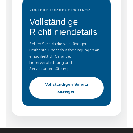
VORTEILE FÜR NEUE PARTNER
Vollständige
Richtliniendetails
Sehen Sie sich die vollständigen
Erstbestellungsschutzbedingungen an,
einschließlich Garantie,
Lieferverpflichtung und
Serviceunterstützung.
Vollständigen Schutz
anzeigen