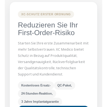
XC-SCHUTZ ERSTER ORDNUNG
Reduzieren Sie Ihr
First-Order-Risiko
Starten Sie Ihre erste Zusammenarbeit mit
mehr Selbstvertrauen. XC Medico bietet
Schutz in Bezug auf Produktqualität,
Versandgenauigkeit, Rückverfolgbarkeit
der Qualitätskontrolle, technischen
Support und Kundendienst.
Kostenloses Ersatz-
QC-Paket,
24-Stunden-Reaktion,
3 Jahre Implantatgarantie