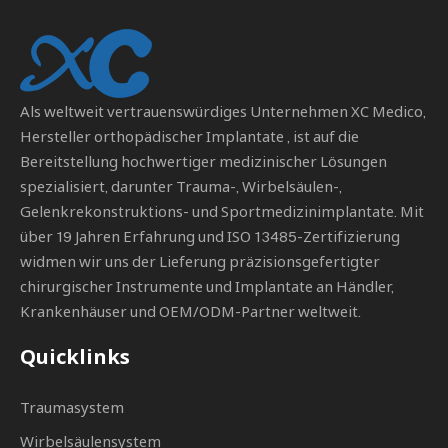
Als weltweit vertrauenswürdiges Unternehmen
XC Medico,
Hersteller orthopädischer Implantate
, ist auf die
Bereitstellung hochwertiger medizinischer Lösungen
spezialisiert, darunter Trauma-, Wirbelsäulen-,
Gelenkrekonstruktions- und Sportmedizinimplantate. Mit
über 19 Jahren Erfahrung und ISO 13485-Zertifizierung
widmen wir uns der Lieferung präzisionsgefertigter
chirurgischer Instrumente und Implantate an Händler,
Krankenhäuser und OEM/ODM-Partner weltweit.
Quicklinks
Traumasystem
Wirbelsäulensystem