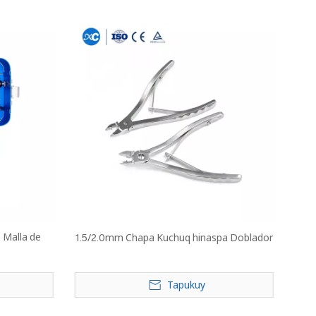
 Malla de
1.5/2.0mm Chapa Kuchuq hinaspa Doblador
Tapukuy