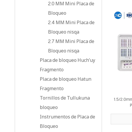
2.0 MM Mini Placa de
Bloqueo
2.4 MM Mini Placa de
Bloqueo nisqa
2.7 MM Mini Placa de
Bloqueo nisqa
Placa de bloqueo Huch’uy
Fragmento
Placa de bloqueo Hatun
Fragmento
Tornillos de Tullukuna
1.5/2.0m
P
bloqueo
Instrumentos de Placa de
Bloqueo