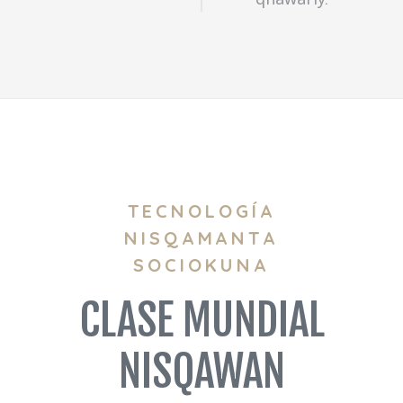
TECNOLOGÍA
NISQAMANTA
SOCIOKUNA
CLASE MUNDIAL
NISQAWAN