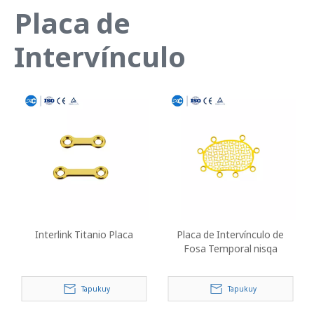
Placa de
Intervínculo
Interlink Titanio Placa
Placa de Intervínculo de
Fosa Temporal nisqa
Tapukuy
Tapukuy