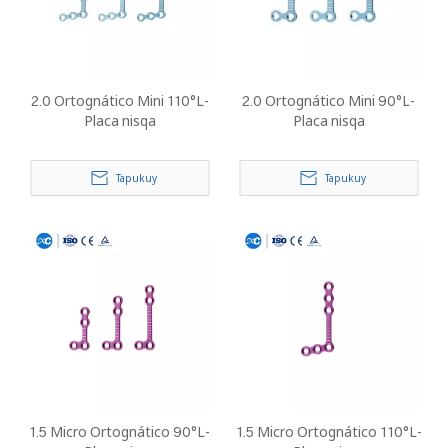
2.0 Ortognático Mini 110°L-
2.0 Ortognático Mini 90°L-
Placa nisqa
Placa nisqa
Tapukuy
Tapukuy
1.5 Micro Ortognático 90°L-
1.5 Micro Ortognático 110°L-