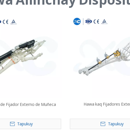
Hawa kaq Fijadores Exte
 de Fijador Externo de Muñeca
Tapukuy
Tapukuy