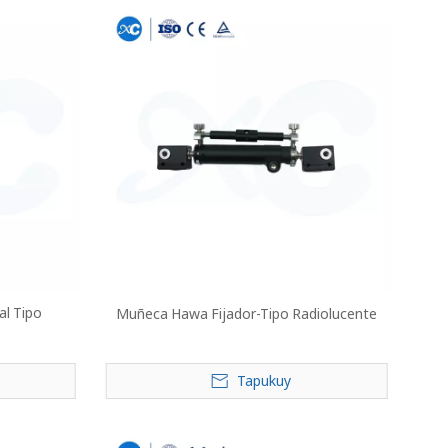
cal Tipo
Muñeca Hawa Fijador-Tipo Radiolucente
Tapukuy