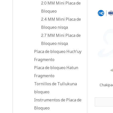
2.0 MM Mini Placa de
Bloqueo
2.4 MM Mini Placa de
Bloqueo nisqa
2.7 MM Mini Placa de
Bloqueo nisqa
Placa de bloqueo Huch’uy
Fragmento
Placa de bloqueo Hatun
Fragmento
Tornillos de Tullukuna
Chakipa
bloqueo
Instrumentos de Placa de
Bloqueo