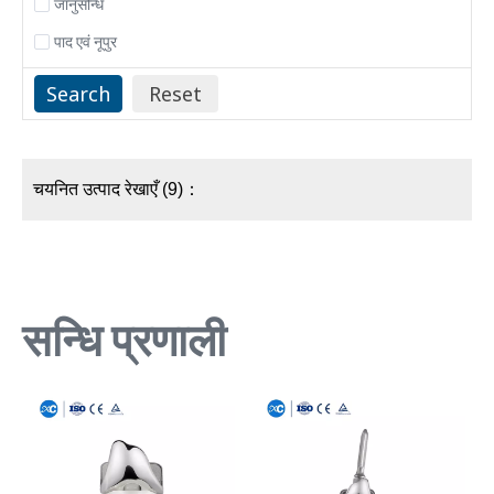
जानुसन्धि
पाद एवं नूपुर
चयनित उत्पाद रेखाएँ (9)：
सन्धि प्रणाली