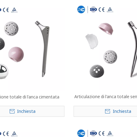
Articulazione di l'anca totale s
zione totale di l'anca cimentata
Inchiesta
Inchiesta