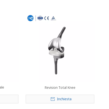
ale
Revision Total Knee
Inchiesta