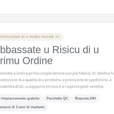
RUTEZZIONE DI U PRIMU ORDINE XC
bbassate u Risicu di u
rimu Ordine
inciate a vostra prima cooperazione cun più fiducia. XC Medico f
utezzione di a qualità di u produttu, a precisione di spedizione, a
ciabilità di QC, u supportu tecnicu è a risposta post-vendita.
 rimpiazzamentu gratuitu
Pacchetto QC
Risposta 24H
ranzia di 3 anni di implantu