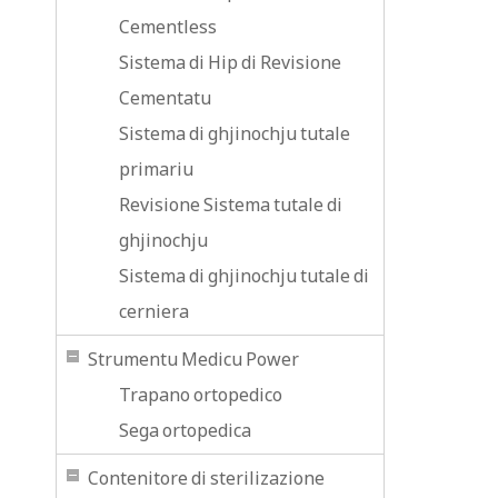
Cementless
Sistema di Hip di Revisione
Cementatu
Sistema di ghjinochju tutale
primariu
Revisione Sistema tutale di
ghjinochju
Sistema di ghjinochju tutale di
cerniera
Strumentu Medicu Power
Trapano ortopedico
Sega ortopedica
Contenitore di sterilizazione