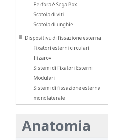
Perfora è Sega Box
Scatola di viti
Scatola di unghie
Dispositivu di fissazione esterna
Fixatori esterni circulari
Ilizarov
Sistemi di Fixatori Esterni
Modulari
Sistemi di fissazione esterna
monolaterale
Anatomia