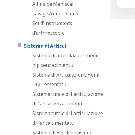
Alllnside Meniscal
Lavage à impulsions
Set d'instruments
d'arthroscopie
Sistema di Articuli
Sistema di articulazione hemi-
hip senza cimentu
Sistema di Articulazione Hemi-
Hip Cementatu
Sistema tutale di l'articulazione
di l'anca senza cimentu
Sistema tutale di l'articulazione
di l'anca cimentatu
Sistema di Hip di Revisione