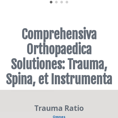
Comprehensiva
Orthopaedica
Solutiones: Trauma,
Spina, et Instrumenta
Trauma Ratio
Omnes