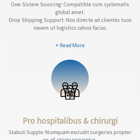
One-Sistere Sourcing: Compatible cum systematis
global amet.
Drop Shipping Support: Nos directe ad clientes tuos
navem ut logistics salvos facias.
+ Read More
Pro hospitalibus & chirurgi
Stabuli Supple: Numquam excludit surgeries propter
ex-of-stirpe proventus.