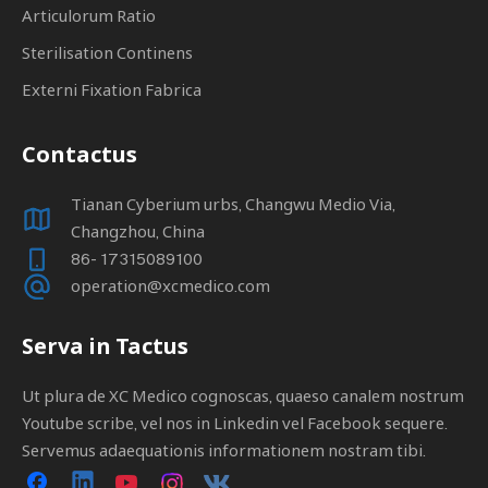
Articulorum Ratio
Sterilisation Continens
Externi Fixation Fabrica
Contactus
Tianan Cyberium urbs, Changwu Medio Via,
Changzhou, China
86- 17315089100
operation@xcmedico.com
Serva in Tactus
Ut plura de XC Medico cognoscas, quaeso canalem nostrum
Youtube scribe, vel nos in Linkedin vel Facebook sequere.
Servemus adaequationis informationem nostram tibi.