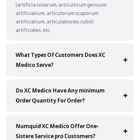
(artificia coxarum, articulorum genuum
artificialium, articulorum scaporum
artificialium, articulationes cubiti
artificiales, etc.
What Types Of Customers Does XC
Medico Serve?
Do XC Medico Have Any minimum
Order Quantity For Order?
Numquid XC Medico Offer One-
Sistere Service pro Customers?