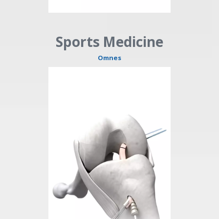
Sports Medicine
Omnes