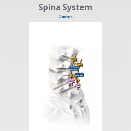
Spina System
Omnes