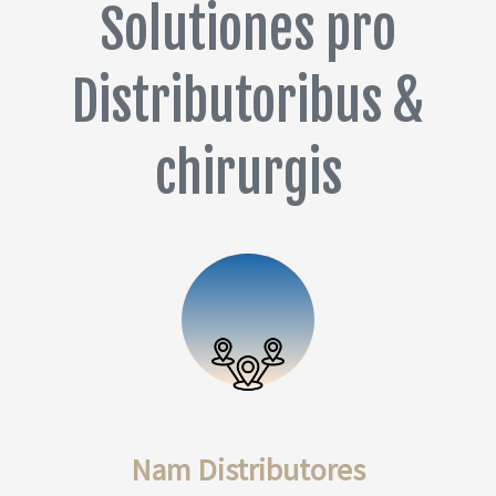
Solutiones pro
Distributoribus &
chirurgis
Nam Distributores