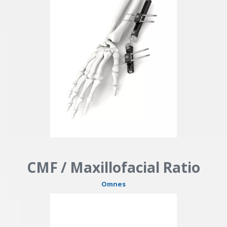
CMF / Maxillofacial Ratio
Omnes