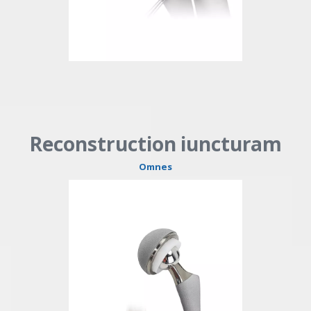
Reconstruction iuncturam
Omnes