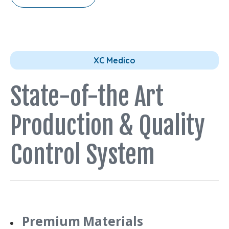
XC Medico
State-of-the Art
Production & Quality
Control System
Premium Materials