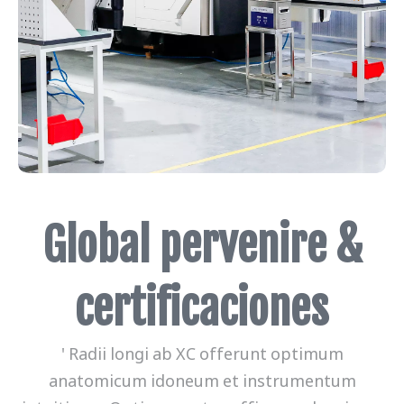
Global pervenire &
certificaciones
' Radii longi ab XC offerunt optimum
anatomicum idoneum et instrumentum