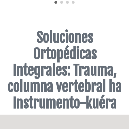
Soluciones
Ortopédicas
Integrales: Trauma,
columna vertebral ha
Instrumento-kuéra