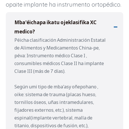
opaite implante ha instrumento ortopédico.
Mba'éichapa ikatu ojeklasifika XC
medico?
Péicha clasificación Administración Estatal
de Alimentos y Medicamentos China-pe,
péva: Instrumento médico Clase I ,
consumibles médicos Clase II ha implante
Clase III (más de 7 días).
Según umi tipo de mba'asy oñepohano ,
oike: sistema de trauma (placas hueso,
tornillos óseos, uñas intramedulares,
fijadores externos, etc.), sistema
espinal(implante vertebral, malla de
titanio, dispositivos de fusión, etc.),