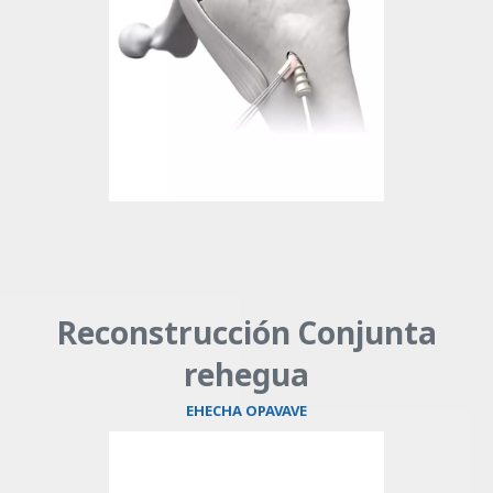
Reconstrucción Conjunta
rehegua
EHECHA OPAVAVE