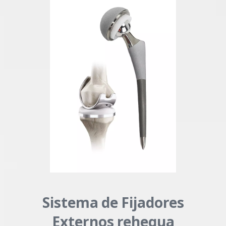
Sistema de Fijadores
Externos rehegua