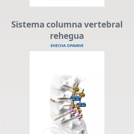
Sistema columna vertebral
rehegua
EHECHA OPAVAVE