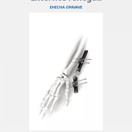
EHECHA OPAVAVE