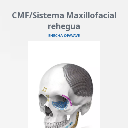
CMF/Sistema Maxillofacial
rehegua
EHECHA OPAVAVE