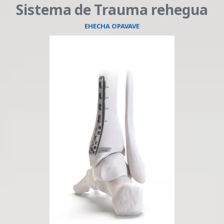
Sistema de Trauma rehegua
EHECHA OPAVAVE