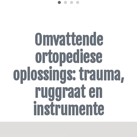
Omvattende
ortopediese
oplossings: trauma,
ruggraat en
instrumente