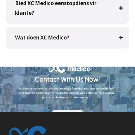
Bied XC Medico eenstopdiens vir
klante?
Wat doen XC Medico?