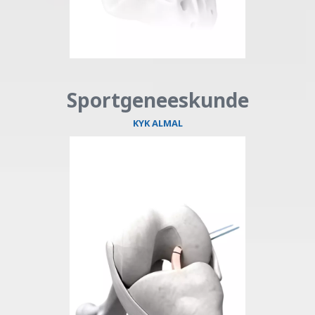
Sportgeneeskunde
KYK ALMAL