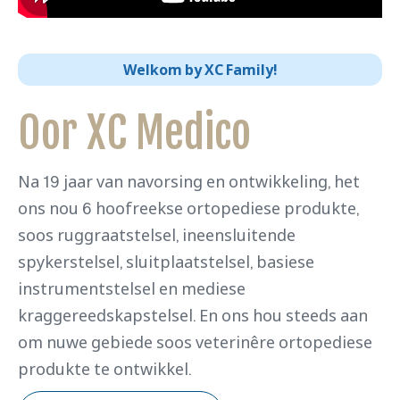
Welkom by XC Family!
Oor XC Medico
Na 19 jaar van navorsing en ontwikkeling, het
ons nou 6 hoofreekse ortopediese produkte,
soos ruggraatstelsel, ineensluitende
spykerstelsel, sluitplaatstelsel, basiese
instrumentstelsel en mediese
kraggereedskapstelsel. En ons hou steeds aan
om nuwe gebiede soos veterinêre ortopediese
produkte te ontwikkel.