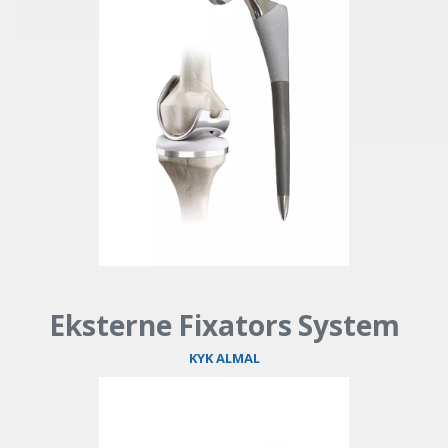
Eksterne Fixators System
KYK ALMAL