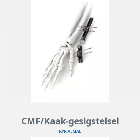
CMF/Kaak-gesigstelsel​​​​
KYK ALMAL