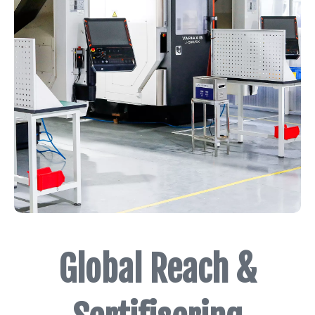
Global Reach &