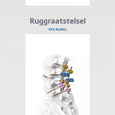
Ruggraatstelsel
KYK ALMAL