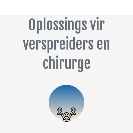
Oplossings vir
verspreiders en
chirurge