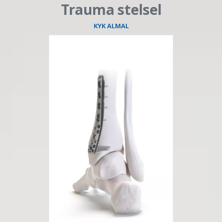
Trauma stelsel
KYK ALMAL