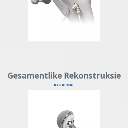
Gesamentlike Rekonstruksie
KYK ALMAL