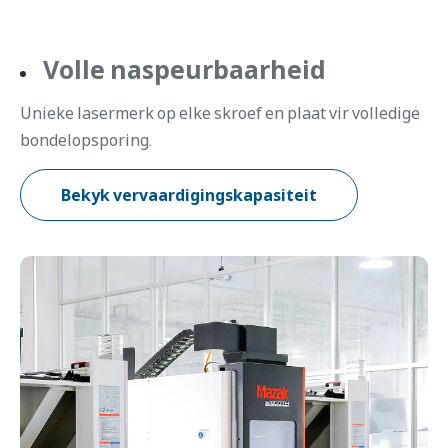
Volle naspeurbaarheid
Unieke lasermerk op elke skroef en plaat vir volledige
bondelopsporing.
Bekyk vervaardigingskapasiteit