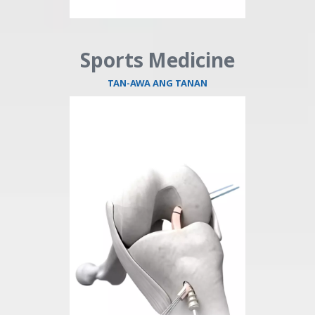
Sports Medicine
TAN-AWA ANG TANAN