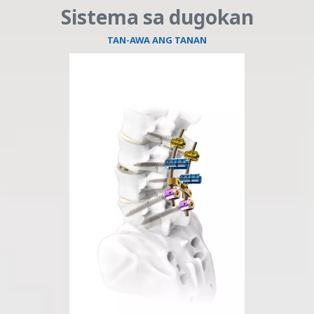
Sistema sa dugokan
TAN-AWA ANG TANAN