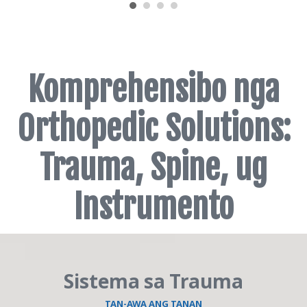
Komprehensibo nga
Orthopedic Solutions:
Trauma, Spine, ug
Instrumento
Sistema sa Trauma
TAN-AWA ANG TANAN