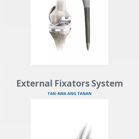
External Fixators System
TAN-AWA ANG TANAN