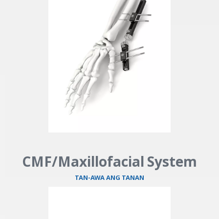
CMF/Maxillofacial System​​​
TAN-AWA ANG TANAN