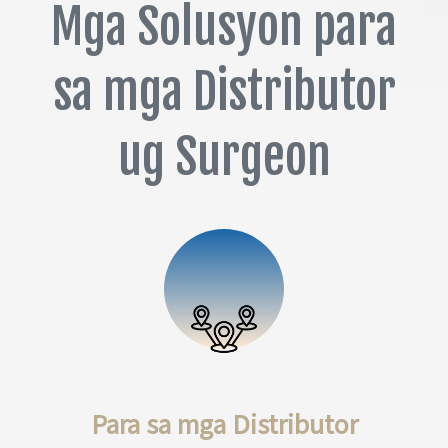
Mga Solusyon para
sa mga Distributor
ug Surgeon
Para sa mga Distributor