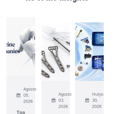
Agosto
Agosto
Hulyo
05,
03,
30,
2026
2026
2026
Top