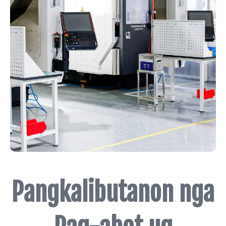
Pangkalibutanon nga