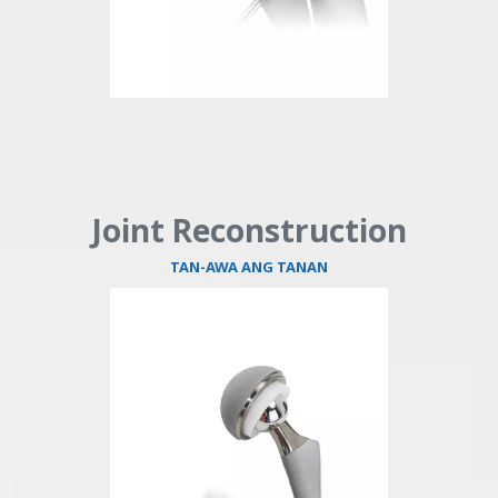
Joint Reconstruction
TAN-AWA ANG TANAN