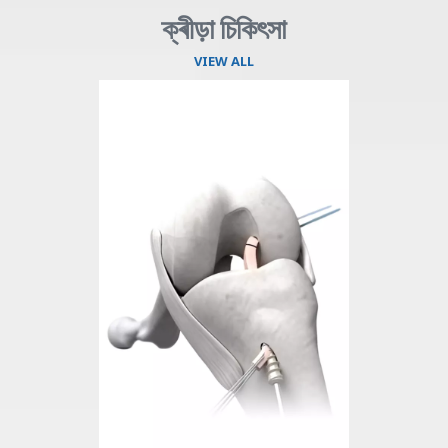
ক্ৰীড়া চিকিৎসা
VIEW ALL