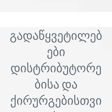
გადაწყვეტილებ
ები
დისტრიბუტორე
ბისა და
ქირურგებისთვი