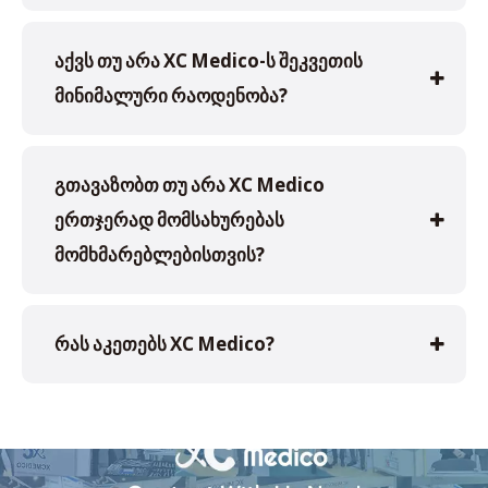
აქვს თუ არა XC Medico-ს შეკვეთის
მინიმალური რაოდენობა?
გთავაზობთ თუ არა XC Medico
ერთჯერად მომსახურებას
მომხმარებლებისთვის?
რას აკეთებს XC Medico?