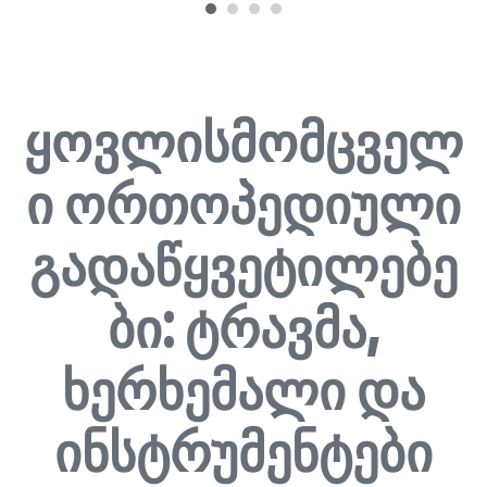
ყოვლისმომცველ
ი ორთოპედიული
გადაწყვეტილებე
ბი: ტრავმა,
ხერხემალი და
ინსტრუმენტები