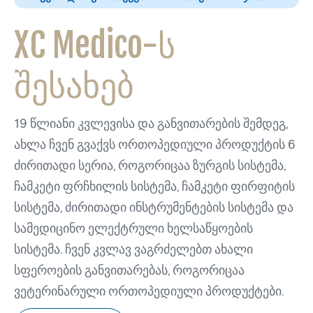
XC Medico-ს
შესახებ
19 წლიანი კვლევისა და განვითარების შემდეგ,
ახლა ჩვენ გვაქვს ორთოპედიული პროდუქტის 6
ძირითადი სერია, როგორიცაა ზურგის სისტემა,
ჩამკეტი ფრჩხილის სისტემა, ჩამკეტი ფირფიტის
სისტემა, ძირითადი ინსტრუმენტების სისტემა და
სამედიცინო ელექტრული ხელსაწყოების
სისტემა. ჩვენ კვლავ ვაგრძელებთ ახალი
სფეროების განვითარებას, როგორიცაა
ვეტერინარული ორთოპედიული პროდუქტები.