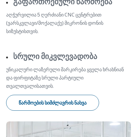
გაფართოებული წარმოება
აღჭურვილია 5 ღერძიანი CNC ცენტრებით
(ვარსკვლავი/მოქალაქე) მიკრონის დონის
სიზუსტისთვის.
სრული მიკვლევადობა
უნიკალური ლაზერული მარკირება ყველა ხრახნიან
და ფირფიტაზე სრული პარტიული
თვალთვალისათვის.
წარმოების სიმძლავრის ნახვა