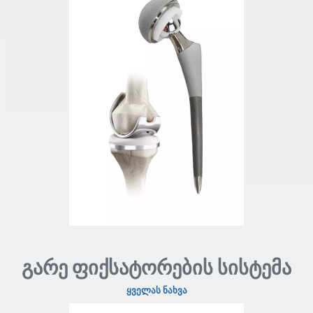
გარე ფიქსატორების სისტემა
ყველას ნახვა