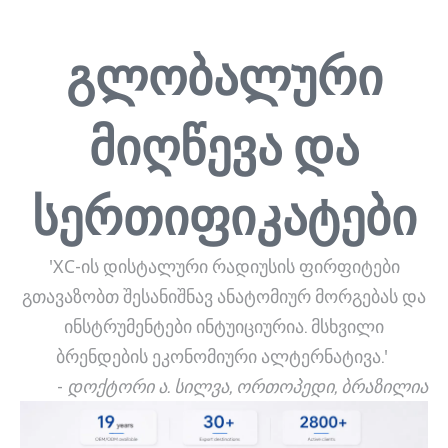
გლობალური
მიღწევა და
სერთიფიკატები
'XC-ის დისტალური რადიუსის ფირფიტები
გთავაზობთ შესანიშნავ ანატომიურ მორგებას და
ინსტრუმენტები ინტუიციურია. მსხვილი
ბრენდების ეკონომიური ალტერნატივა.'
-
დოქტორი ა. სილვა, ორთოპედი, ბრაზილია