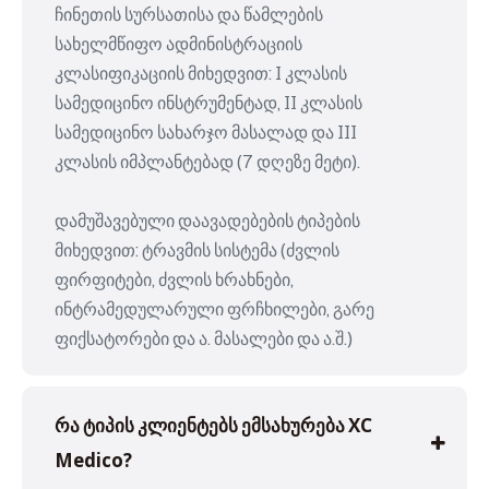
ჩინეთის სურსათისა და წამლების
სახელმწიფო ადმინისტრაციის
კლასიფიკაციის მიხედვით: I კლასის
სამედიცინო ინსტრუმენტად, II კლასის
სამედიცინო სახარჯო მასალად და III
კლასის იმპლანტებად (7 დღეზე მეტი).
დამუშავებული დაავადებების ტიპების
მიხედვით: ტრავმის სისტემა (ძვლის
ფირფიტები, ძვლის ხრახნები,
ინტრამედულარული ფრჩხილები, გარე
ფიქსატორები და ა. მასალები და ა.შ.)
რა ტიპის კლიენტებს ემსახურება XC
Medico?