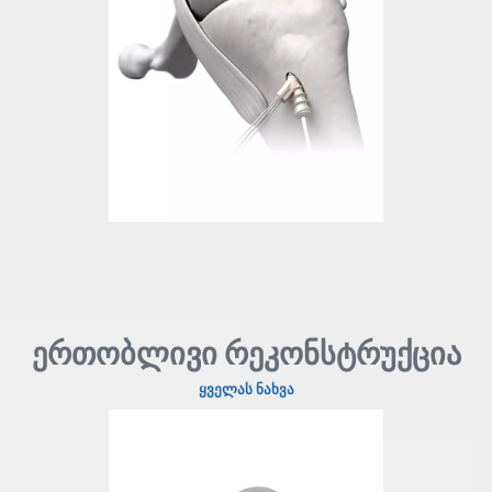
ერთობლივი რეკონსტრუქცია
ყველას ნახვა