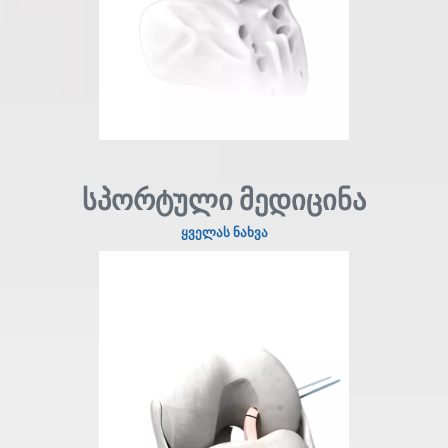
სპორტული მედიცინა
ყველას ნახვა