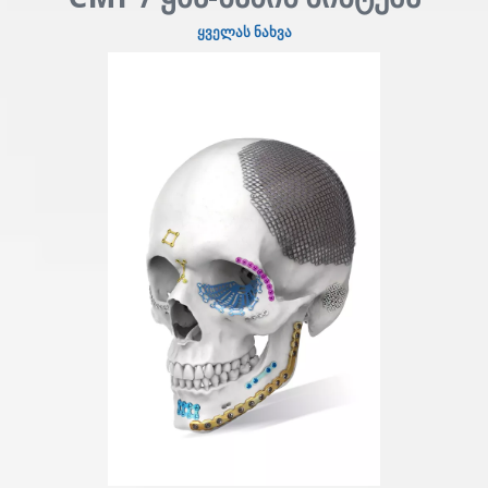
ყველას ნახვა