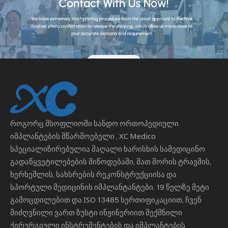
როგორც მსოფლიოში სანდო
ორთოპედიული
იმპლანტების მწარმოებელი
, XC Medico
სპეციალიზირებულია მაღალი ხარისხის სამედიცინო
გადაწყვეტილებების მიწოდებაში, მათ შორის ტრავმის,
ხერხემლის, სახსრების რეკონსტრუქციისა და
სპორტული მედიცინის იმპლანტანტები. 19 წელზე მეტი
გამოცდილებით და ISO 13485 სერთიფიკაციით, ჩვენ
მიძღვნილი ვართ ზუსტი ინჟინერიით შექმნილი
ქირურგიული ინსტრუმენტების და იმპლანტების