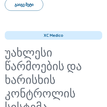
გაიგე მეტი
XC Medico
უახლესი
წარმოების და
ხარისხის
კონტროლის
სისტემა