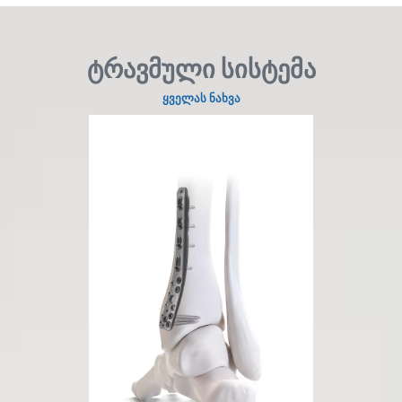
ტრავმული სისტემა
ყველას ნახვა