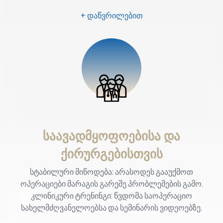
+ დაწვრილებით
საავადმყოფოებისა და
ქირურგებისთვის
სტაბილური მიწოდება: არასოდეს გააუქმოთ
ოპერაციები მარაგის გარეშე პრობლემების გამო.
კლინიკური ტრენინგი: წვდომა საოპერაციო
სახელმძღვანელოებსა და სემინარის ვიდეოებზე.