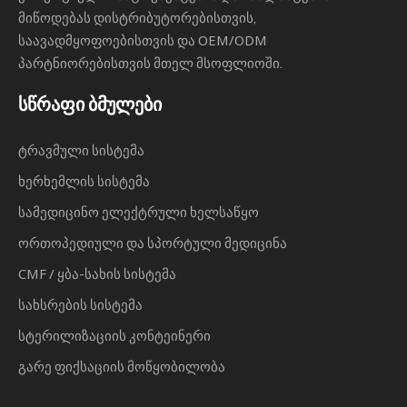
მიწოდებას დისტრიბუტორებისთვის,
საავადმყოფოებისთვის და OEM/ODM
პარტნიორებისთვის მთელ მსოფლიოში.
სწრაფი ბმულები
ტრავმული სისტემა
ხერხემლის სისტემა
სამედიცინო ელექტრული ხელსაწყო
ორთოპედიული და სპორტული მედიცინა
CMF / ყბა-სახის სისტემა
სახსრების სისტემა
სტერილიზაციის კონტეინერი
გარე ფიქსაციის მოწყობილობა