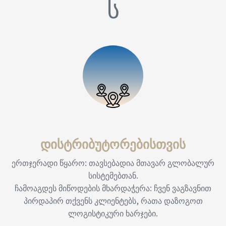
ს
დისტრიბუტორებისთვის
ერთჯერადი წყარო: თავსებადია მთავარ გლობალურ
სისტემებთან.
ჩამოაგდეს მიწოდების მხარდაჭერა: ჩვენ ვაგზავნით
პირდაპირ თქვენს კლიენტებს, რათა დაზოგოთ
ლოგისტიკური ხარჯები.