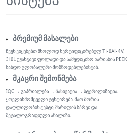
პრემიუმ მასალები
ჩვენ ვიყენებთ მხოლოდ სერტიფიცირებულ Ti-6Al-4V,
316L უჟანგავი ფოლადი და სამედიცინო ხარისხის PEEK
სანდო გლობალური მომწოდებლებისგან.
მკაცრი შემოწმება
IQC → გაპრიალება → პასივაცია → სტერილიზაცია.
ყოვლისმომცველი ტესტირება, მათ შორის
დაღლილობის ტესტი, მარილის სპრეი და
მეტალოგრაფიული ანალიზი.